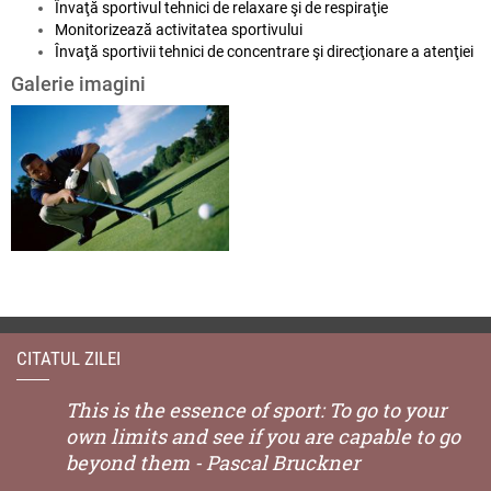
Învaţă sportivul tehnici de relaxare şi de respiraţie
Monitorizează activitatea sportivului
Învaţă sportivii tehnici de concentrare şi direcţionare a atenţiei
Galerie imagini
CITATUL ZILEI
This is the essence of sport: To go to your
own limits and see if you are capable to go
beyond them - Pascal Bruckner