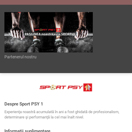
Partenerul nostru
Despre Sport PSY 1
Experienţa noastră acumulată în ani a fost ghidată de profesionalism,
determinare şi performanţă la cel mai înalt nivel.
Informații suplimentare