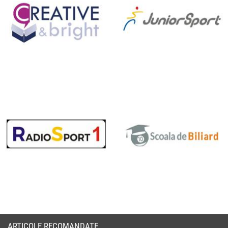
ARTICOLE RECOMANDATE